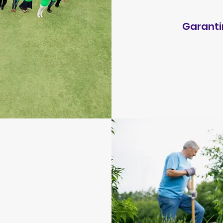
Garanti