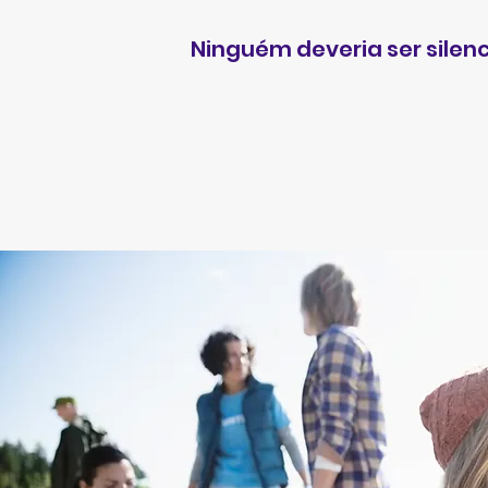
Ninguém deveria ser silen