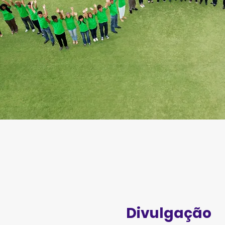
Divulgação