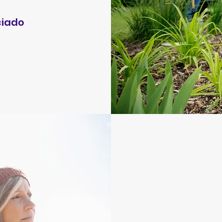
ciado