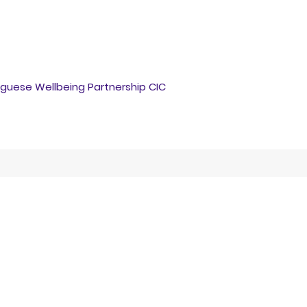
guese Wellbeing Partnership CIC