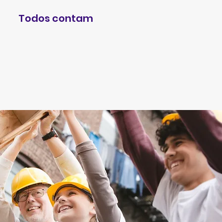
Todos contam