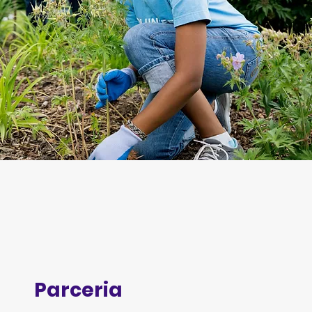
Parceria