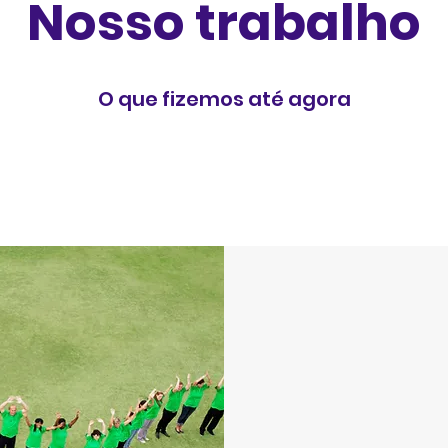
Nosso trabalho
O que fizemos até agora