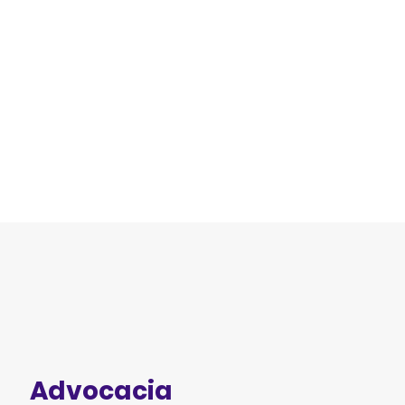
Advocacia