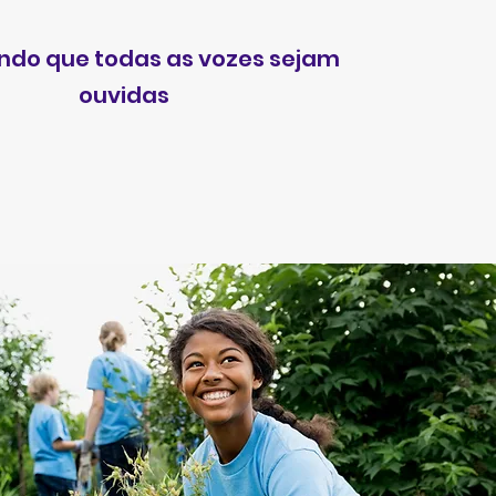
ndo que todas as vozes sejam
ouvidas