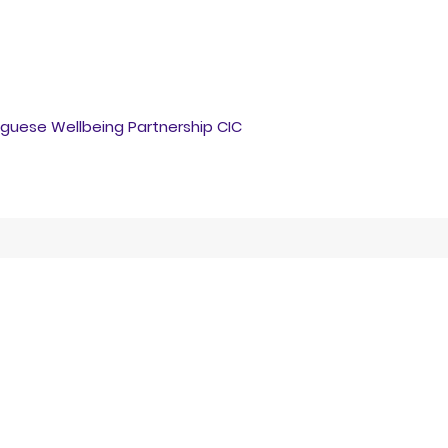
guese Wellbeing Partnership CIC