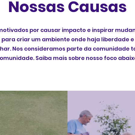
Nossas Causas
otivados por causar impacto e inspirar mudan
 para criar um ambiente onde haja liberdade e a
lhar. Nos consideramos parte da comunidade ta
omunidade. Saiba mais sobre nosso foco abaix